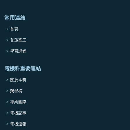
常用連結
首頁
花蓮高工
學習課程
電機科重要連結
關於本科
榮譽榜
專業團隊
電機記事
電機速報