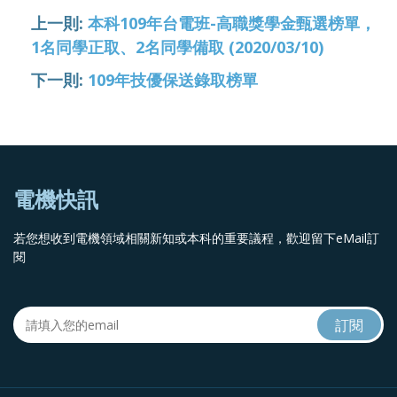
上一則:
本科109年台電班-高職獎學金甄選榜單，
1名同學正取、2名同學備取 (2020/03/10)
下一則:
109年技優保送錄取榜單
電機快訊
若您想收到電機領域相關新知或本科的重要議程，歡迎留下eMail訂
閱