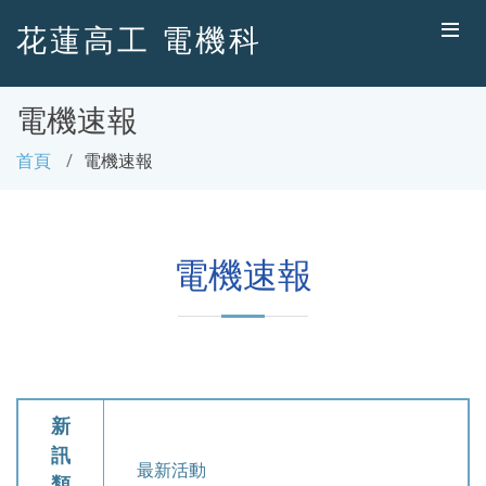
花蓮高工 電機科
電機速報
首頁
電機速報
電機速報
新
訊
最新活動
類